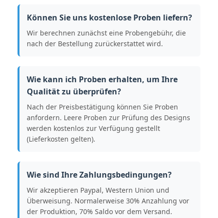
Können Sie uns kostenlose Proben liefern?
Wir berechnen zunächst eine Probengebühr, die
nach der Bestellung zurückerstattet wird.
Wie kann ich Proben erhalten, um Ihre
Qualität zu überprüfen?
Nach der Preisbestätigung können Sie Proben
anfordern. Leere Proben zur Prüfung des Designs
werden kostenlos zur Verfügung gestellt
(Lieferkosten gelten).
Wie sind Ihre Zahlungsbedingungen?
Wir akzeptieren Paypal, Western Union und
Überweisung. Normalerweise 30% Anzahlung vor
der Produktion, 70% Saldo vor dem Versand.