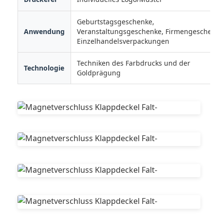
Geburtstagsgeschenke,
Anwendung
Veranstaltungsgeschenke, Firmengeschen
Einzelhandelsverpackungen
Techniken des Farbdrucks und der
Technologie
Goldprägung