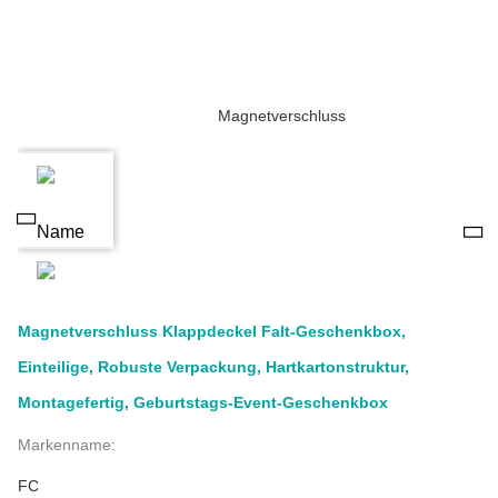
Magnetverschluss Klappdeckel Falt-Geschenkbox,
Einteilige, Robuste Verpackung, Hartkartonstruktur,
Montagefertig, Geburtstags-Event-Geschenkbox
Markenname:
FC