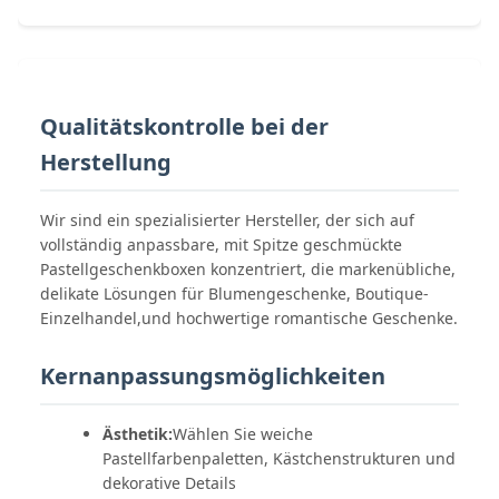
Qualitätskontrolle bei der
Herstellung
Wir sind ein spezialisierter Hersteller, der sich auf
vollständig anpassbare, mit Spitze geschmückte
Pastellgeschenkboxen konzentriert, die markenübliche,
delikate Lösungen für Blumengeschenke, Boutique-
Einzelhandel,und hochwertige romantische Geschenke.
Kernanpassungsmöglichkeiten
Ästhetik:
Wählen Sie weiche
Pastellfarbenpaletten, Kästchenstrukturen und
dekorative Details