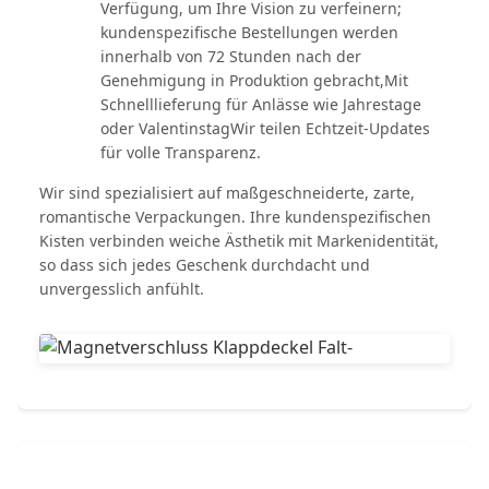
Verfügung, um Ihre Vision zu verfeinern;
kundenspezifische Bestellungen werden
innerhalb von 72 Stunden nach der
Genehmigung in Produktion gebracht,Mit
Schnelllieferung für Anlässe wie Jahrestage
oder ValentinstagWir teilen Echtzeit-Updates
für volle Transparenz.
Wir sind spezialisiert auf maßgeschneiderte, zarte,
romantische Verpackungen. Ihre kundenspezifischen
Kisten verbinden weiche Ästhetik mit Markenidentität,
so dass sich jedes Geschenk durchdacht und
unvergesslich anfühlt.