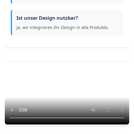
Ist unser Design nutzbar?
Ja, wir integrieren Ihr Design in alle Produkte.