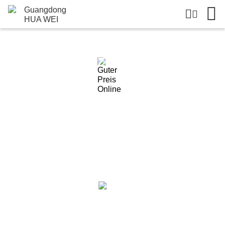
Einzelheiten Zu Den Produkten