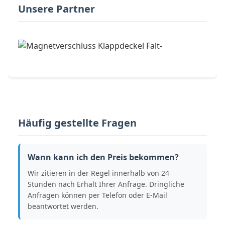
Unsere Partner
Häufig gestellte Fragen
Wann kann ich den Preis bekommen?
Wir zitieren in der Regel innerhalb von 24
Stunden nach Erhalt Ihrer Anfrage. Dringliche
Anfragen können per Telefon oder E-Mail
beantwortet werden.