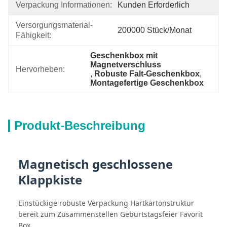
Verpackung Informationen:
Kunden Erforderlich
Versorgungsmaterial-
200000 Stück/Monat
Fähigkeit:
Geschenkbox mit 
Magnetverschluss
Hervorheben:
, 
Robuste Falt-Geschenkbox
, 
Montagefertige Geschenkbox
Produkt-Beschreibung
Magnetisch geschlossene
Klappkiste
Einstückige robuste Verpackung Hartkartonstruktur
bereit zum Zusammenstellen Geburtstagsfeier Favorit
Box