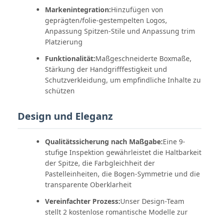
Markenintegration:
Hinzufügen von
geprägten/folie-gestempelten Logos,
Anpassung Spitzen-Stile und Anpassung trim
Platzierung
Funktionalität:
Maßgeschneiderte Boxmaße,
Stärkung der Handgrifffestigkeit und
Schutzverkleidung, um empfindliche Inhalte zu
schützen
Design und Eleganz
Qualitätssicherung nach Maßgabe:
Eine 9-
stufige Inspektion gewährleistet die Haltbarkeit
der Spitze, die Farbgleichheit der
Pastelleinheiten, die Bogen-Symmetrie und die
transparente Oberklarheit
Vereinfachter Prozess:
Unser Design-Team
stellt 2 kostenlose romantische Modelle zur