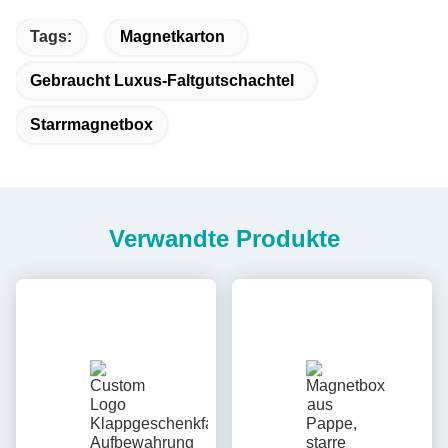
Tags:
Magnetkarton
Gebraucht Luxus-Faltgutschachtel
Starrmagnetbox
Verwandte Produkte