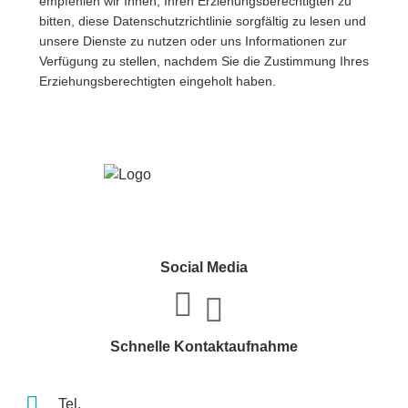
empfehlen wir Ihnen, Ihren Erziehungsberechtigten zu
bitten, diese Datenschutzrichtlinie sorgfältig zu lesen und
unsere Dienste zu nutzen oder uns Informationen zur
Verfügung zu stellen, nachdem Sie die Zustimmung Ihres
Erziehungsberechtigten eingeholt haben.
Social Media
Schnelle Kontaktaufnahme
Tel.