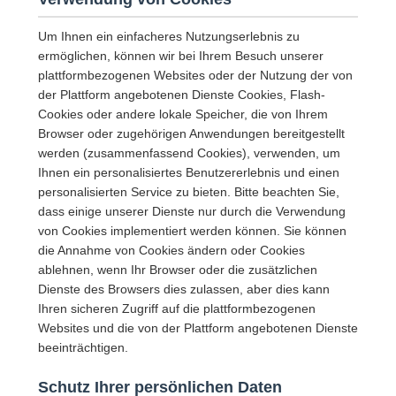
Um Ihnen ein einfacheres Nutzungserlebnis zu
ermöglichen, können wir bei Ihrem Besuch unserer
plattformbezogenen Websites oder der Nutzung der von
der Plattform angebotenen Dienste Cookies, Flash-
Cookies oder andere lokale Speicher, die von Ihrem
Browser oder zugehörigen Anwendungen bereitgestellt
werden (zusammenfassend Cookies), verwenden, um
Ihnen ein personalisiertes Benutzererlebnis und einen
personalisierten Service zu bieten. Bitte beachten Sie,
dass einige unserer Dienste nur durch die Verwendung
von Cookies implementiert werden können. Sie können
die Annahme von Cookies ändern oder Cookies
ablehnen, wenn Ihr Browser oder die zusätzlichen
Dienste des Browsers dies zulassen, aber dies kann
Ihren sicheren Zugriff auf die plattformbezogenen
Websites und die von der Plattform angebotenen Dienste
beeinträchtigen.
Schutz Ihrer persönlichen Daten