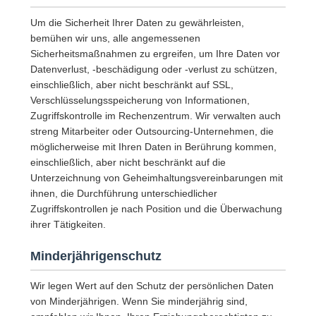
Um die Sicherheit Ihrer Daten zu gewährleisten,
bemühen wir uns, alle angemessenen
Sicherheitsmaßnahmen zu ergreifen, um Ihre Daten vor
Datenverlust, -beschädigung oder -verlust zu schützen,
einschließlich, aber nicht beschränkt auf SSL,
Verschlüsselungsspeicherung von Informationen,
Zugriffskontrolle im Rechenzentrum. Wir verwalten auch
streng Mitarbeiter oder Outsourcing-Unternehmen, die
möglicherweise mit Ihren Daten in Berührung kommen,
einschließlich, aber nicht beschränkt auf die
Unterzeichnung von Geheimhaltungsvereinbarungen mit
ihnen, die Durchführung unterschiedlicher
Zugriffskontrollen je nach Position und die Überwachung
ihrer Tätigkeiten.
Minderjährigenschutz
Wir legen Wert auf den Schutz der persönlichen Daten
von Minderjährigen. Wenn Sie minderjährig sind,