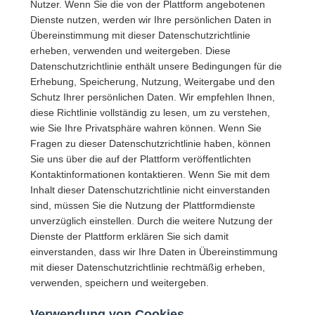
Nutzer. Wenn Sie die von der Plattform angebotenen
Dienste nutzen, werden wir Ihre persönlichen Daten in
Übereinstimmung mit dieser Datenschutzrichtlinie
erheben, verwenden und weitergeben. Diese
Datenschutzrichtlinie enthält unsere Bedingungen für die
Erhebung, Speicherung, Nutzung, Weitergabe und den
Schutz Ihrer persönlichen Daten. Wir empfehlen Ihnen,
diese Richtlinie vollständig zu lesen, um zu verstehen,
wie Sie Ihre Privatsphäre wahren können. Wenn Sie
Fragen zu dieser Datenschutzrichtlinie haben, können
Sie uns über die auf der Plattform veröffentlichten
Kontaktinformationen kontaktieren. Wenn Sie mit dem
Inhalt dieser Datenschutzrichtlinie nicht einverstanden
sind, müssen Sie die Nutzung der Plattformdienste
unverzüglich einstellen. Durch die weitere Nutzung der
Dienste der Plattform erklären Sie sich damit
einverstanden, dass wir Ihre Daten in Übereinstimmung
mit dieser Datenschutzrichtlinie rechtmäßig erheben,
verwenden, speichern und weitergeben.
Verwendung von Cookies