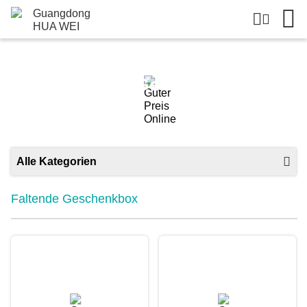
Faltende Geschenkbox
Alle Kategorien
Faltende Geschenkbox