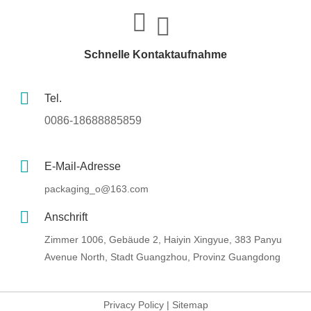
Schnelle Kontaktaufnahme
Tel.
0086-18688885859
E-Mail-Adresse
packaging_o@163.com
Anschrift
Zimmer 1006, Gebäude 2, Haiyin Xingyue, 383 Panyu
Avenue North, Stadt Guangzhou, Provinz Guangdong
Privacy Policy
|
Sitemap