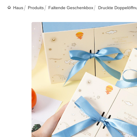
Haus
Produits
Faltende Geschenkbox
Druckte Doppelöffn