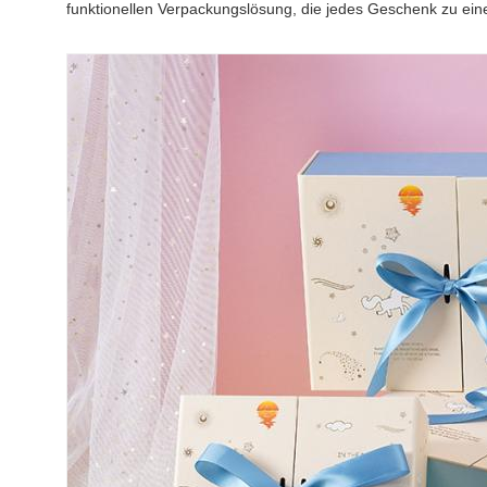
funktionellen Verpackungslösung, die jedes Geschenk zu ein