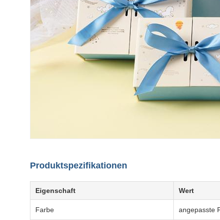
Produktspezifikationen
Eigenschaft
Wert
Farbe
angepasste 