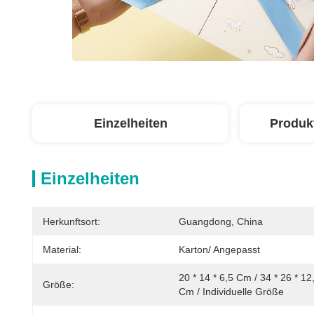
Einzelheiten
Produk
Einzelheiten
Herkunftsort:
Guangdong, China
Material:
Karton/ Angepasst
20 * 14 * 6,5 Cm / 34 * 26 * 12,
Größe:
Cm / Individuelle Größe