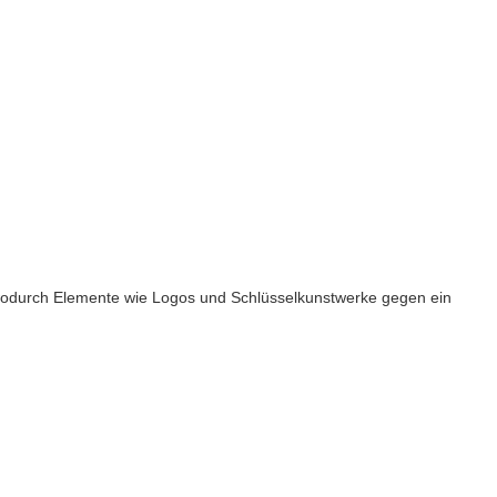
 wodurch Elemente wie Logos und Schlüsselkunstwerke gegen ein