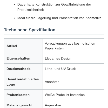
Dauerhafte Konstruktion zur Gewährleistung der
Produktsicherheit
Ideal für die Lagerung und Präsentation von Kosmetika
Technische Spezifikation
Verpackungen aus kosmetischen
Artikel
Papierkisten
Eigenschaften
Elegantes Design
Druckmethode
Litho- und UV-Druck
Benutzerdefiniertes
Annahme
Logo
Probenkosten
Weiße Probe ist kostenlos
Materialgewicht
Anpassbar