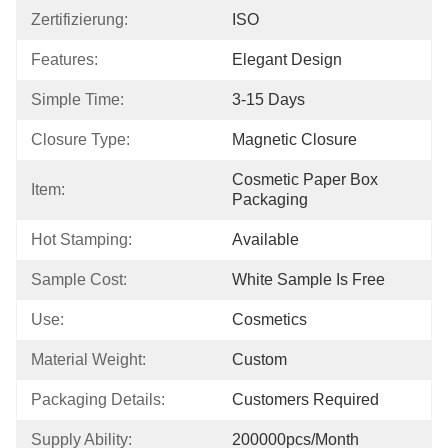
Zertifizierung:
ISO
Features:
Elegant Design
Simple Time:
3-15 Days
Closure Type:
Magnetic Closure
Cosmetic Paper Box 
Item:
Packaging
Hot Stamping:
Available
Sample Cost:
White Sample Is Free
Use:
Cosmetics
Material Weight:
Custom
Packaging Details:
Customers Required
Supply Ability:
200000pcs/month