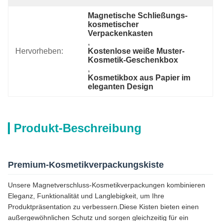
Magnetische Schließungs-
kosmetischer 
Verpackenkasten
, 
Hervorheben:
Kostenlose weiße Muster-
Kosmetik-Geschenkbox
, 
Kosmetikbox aus Papier im 
eleganten Design
Produkt-Beschreibung
Premium-Kosmetikverpackungskiste
Unsere Magnetverschluss-Kosmetikverpackungen kombinieren
Eleganz, Funktionalität und Langlebigkeit, um Ihre
Produktpräsentation zu verbessern.Diese Kisten bieten einen
außergewöhnlichen Schutz und sorgen gleichzeitig für ein