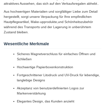
attraktives Aussehen, das sich auf den Verkaufsregalen abhebt..
Aus hochwertigen Materialien und sorgfältiger Liebe zum Detail
hergestellt, sorgt unsere Verpackung für Ihre empfindlichen
Hautpflegeartikel, Make-upprodukte,und Schönheitszubehör
während des Transports und der Lagerung in unberührtem
Zustand bleiben.
Wesentliche Merkmale
Sicheres Magnetverschluss für einfaches Öffnen und
Schließen
Hochwertige Papierboxenkonstruktion
Fortgeschrittener Litodruck und UV-Druck für lebendige,
langlebige Designs
Akzeptanz von benutzerdefinierten Logos zur
Markenverstärkung
Elegantes Design, das Kunden anzieht