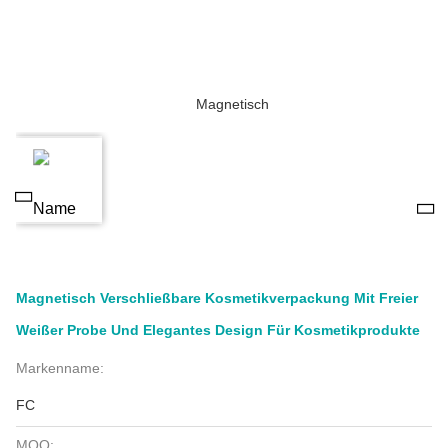
Magnetisch Verschließbare Kosmetikverpackung Mit Freier
Weißer Probe Und Elegantes Design Für Kosmetikprodukte
Markenname:
FC
MOQ: