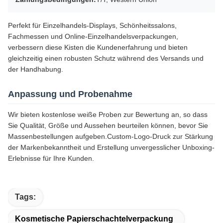
Perfekt für Einzelhandels-Displays, Schönheitssalons,
Fachmessen und Online-Einzelhandelsverpackungen,
verbessern diese Kisten die Kundenerfahrung und bieten
gleichzeitig einen robusten Schutz während des Versands und
der Handhabung.
Anpassung und Probenahme
Wir bieten kostenlose weiße Proben zur Bewertung an, so dass
Sie Qualität, Größe und Aussehen beurteilen können, bevor Sie
Massenbestellungen aufgeben.Custom-Logo-Druck zur Stärkung
der Markenbekanntheit und Erstellung unvergesslicher Unboxing-
Erlebnisse für Ihre Kunden.
Tags:
Kosmetische Papierschachtelverpackung