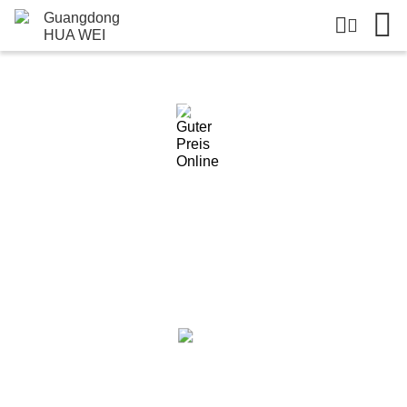
Einzelheiten Zu Den Produkten