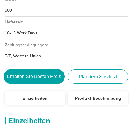
500
Lieferzeit:
10-15 Work Days
Zahlungsbedingungen:
T/T, Western Union
Erhalten Sie Besten Preis
Plaudern Sie Jetzt
Einzelheiten
Produkt-Beschreibung
Einzelheiten