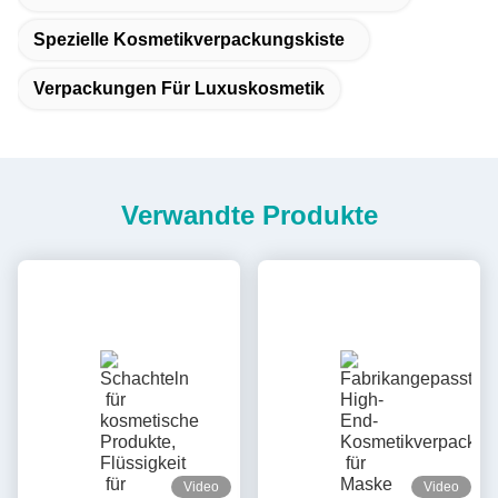
Spezielle Kosmetikverpackungskiste
Verpackungen Für Luxuskosmetik
Verwandte Produkte
Video
Video