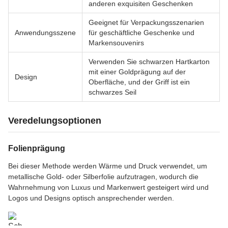
anderen exquisiten Geschenken
Geeignet für Verpackungsszenarien
Anwendungsszene
für geschäftliche Geschenke und
Markensouvenirs
Verwenden Sie schwarzen Hartkarton
mit einer Goldprägung auf der
Design
Oberfläche, und der Griff ist ein
schwarzes Seil
Veredelungsoptionen
Folienprägung
Bei dieser Methode werden Wärme und Druck verwendet, um
metallische Gold- oder Silberfolie aufzutragen, wodurch die
Wahrnehmung von Luxus und Markenwert gesteigert wird und
Logos und Designs optisch ansprechender werden.