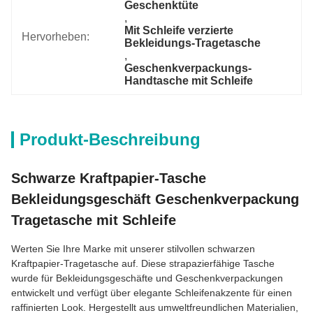
Geschenktüte
, 
Mit Schleife verzierte 
Hervorheben:
Bekleidungs-Tragetasche
, 
Geschenkverpackungs-
Handtasche mit Schleife
Produkt-Beschreibung
Schwarze Kraftpapier-Tasche
Bekleidungsgeschäft Geschenkverpackung
Tragetasche mit Schleife
Werten Sie Ihre Marke mit unserer stilvollen schwarzen
Kraftpapier-Tragetasche auf. Diese strapazierfähige Tasche
wurde für Bekleidungsgeschäfte und Geschenkverpackungen
entwickelt und verfügt über elegante Schleifenakzente für einen
raffinierten Look. Hergestellt aus umweltfreundlichen Materialien,