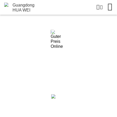
Einzelheiten Zu Den Produkten