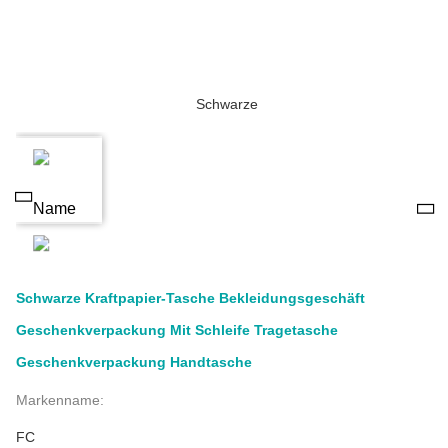
Schwarze Kraftpapier-Tasche Bekleidungsgeschäft
Geschenkverpackung Mit Schleife Tragetasche
Geschenkverpackung Handtasche
Markenname:
FC