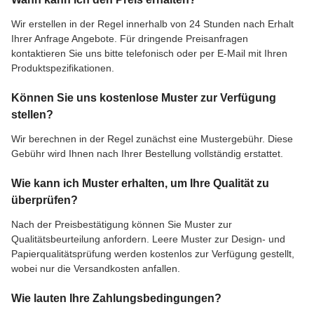
Wir erstellen in der Regel innerhalb von 24 Stunden nach Erhalt
Ihrer Anfrage Angebote. Für dringende Preisanfragen
kontaktieren Sie uns bitte telefonisch oder per E-Mail mit Ihren
Produktspezifikationen.
Können Sie uns kostenlose Muster zur Verfügung
stellen?
Wir berechnen in der Regel zunächst eine Mustergebühr. Diese
Gebühr wird Ihnen nach Ihrer Bestellung vollständig erstattet.
Wie kann ich Muster erhalten, um Ihre Qualität zu
überprüfen?
Nach der Preisbestätigung können Sie Muster zur
Qualitätsbeurteilung anfordern. Leere Muster zur Design- und
Papierqualitätsprüfung werden kostenlos zur Verfügung gestellt,
wobei nur die Versandkosten anfallen.
Wie lauten Ihre Zahlungsbedingungen?