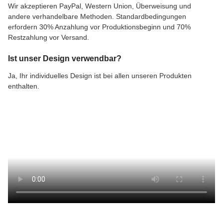
Wir akzeptieren PayPal, Western Union, Überweisung und
andere verhandelbare Methoden. Standardbedingungen
erfordern 30% Anzahlung vor Produktionsbeginn und 70%
Restzahlung vor Versand.
Ist unser Design verwendbar?
Ja, Ihr individuelles Design ist bei allen unseren Produkten
enthalten.