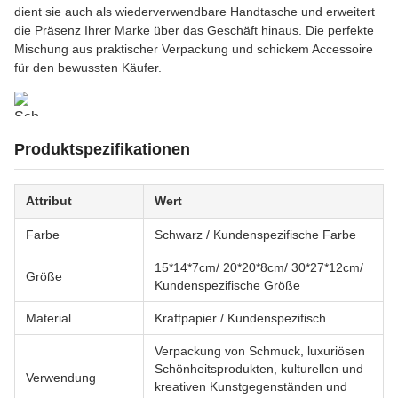
dient sie auch als wiederverwendbare Handtasche und erweitert
die Präsenz Ihrer Marke über das Geschäft hinaus. Die perfekte
Mischung aus praktischer Verpackung und schickem Accessoire
für den bewussten Käufer.
Produktspezifikationen
Attribut
Wert
Farbe
Schwarz / Kundenspezifische Farbe
15*14*7cm/ 20*20*8cm/ 30*27*12cm/
Größe
Kundenspezifische Größe
Material
Kraftpapier / Kundenspezifisch
Verpackung von Schmuck, luxuriösen
Schönheitsprodukten, kulturellen und
Verwendung
kreativen Kunstgegenständen und