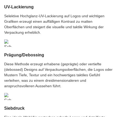
UV-Lackierung
Selektive Hochglanz-UV-Lackierung auf Logos und wichtigen
Grafiken erzeugt einen auffälligen Kontrast zu matten
Oberflächen und steigert die visuelle und taktile Wirkung der
Verpackung erheblich.
Prägung/Debossing
Diese Methode erzeugt erhabene (geprägte) oder vertiefte
(debossed) Designs auf Verpackungsoberflächen, die Logos oder
Mustern Tiefe, Textur und ein hochwertiges taktiles Gefühl
verleihen, was zu einem dreidimensionaleren und
anspruchsvolleren Aussehen führt.
Siebdruck