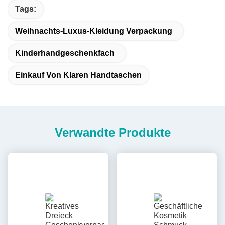
Tags:
Weihnachts-Luxus-Kleidung Verpackung
Kinderhandgeschenkfach
Einkauf Von Klaren Handtaschen
Verwandte Produkte