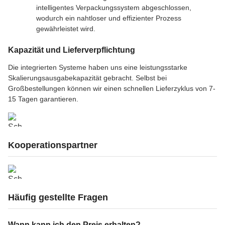
intelligentes Verpackungssystem abgeschlossen,
wodurch ein nahtloser und effizienter Prozess
gewährleistet wird.
Kapazität und Lieferverpflichtung
Die integrierten Systeme haben uns eine leistungsstarke
Skalierungsausgabekapazität gebracht. Selbst bei
Großbestellungen können wir einen schnellen Lieferzyklus von 7-
15 Tagen garantieren.
Kooperationspartner
Häufig gestellte Fragen
Wann kann ich den Preis erhalten?