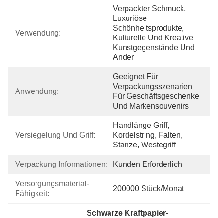
Verpackter Schmuck, 
Luxuriöse 
Schönheitsprodukte, 
Verwendung:
Kulturelle Und Kreative 
Kunstgegenstände Und 
Ander
Geeignet Für 
Verpackungsszenarien 
Anwendung:
Für Geschäftsgeschenke 
Und Markensouvenirs
Handlänge Griff, 
Versiegelung Und Griff:
Kordelstring, Falten, 
Stanze, Westegriff
Verpackung Informationen:
Kunden Erforderlich
Versorgungsmaterial-
200000 Stück/Monat
Fähigkeit:
Schwarze Kraftpapier-