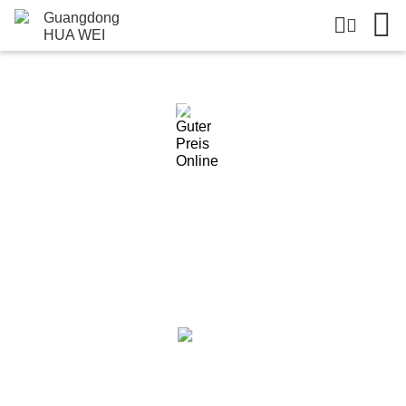
Einzelheiten Zu Den Produkten