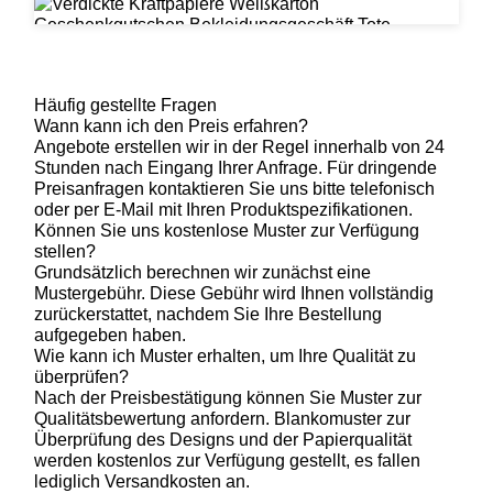
Häufig gestellte Fragen
Wann kann ich den Preis erfahren?
Angebote erstellen wir in der Regel innerhalb von 24
Stunden nach Eingang Ihrer Anfrage. Für dringende
Preisanfragen kontaktieren Sie uns bitte telefonisch
oder per E-Mail mit Ihren Produktspezifikationen.
Können Sie uns kostenlose Muster zur Verfügung
stellen?
Grundsätzlich berechnen wir zunächst eine
Mustergebühr. Diese Gebühr wird Ihnen vollständig
zurückerstattet, nachdem Sie Ihre Bestellung
aufgegeben haben.
Wie kann ich Muster erhalten, um Ihre Qualität zu
überprüfen?
Nach der Preisbestätigung können Sie Muster zur
Qualitätsbewertung anfordern. Blankomuster zur
Überprüfung des Designs und der Papierqualität
werden kostenlos zur Verfügung gestellt, es fallen
lediglich Versandkosten an.