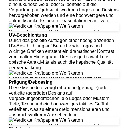
eine luxuriöse Gold- oder Silberfolie auf die
Verpackung aufgebracht, wodurch Logos und Designs
hervorgehoben werden und eine hochwertigere und
aufmerksamkeitsstarkere Präsentation erzielt wird.
UV-Beschichtung
Durch das gezielte Auftragen einer hochglänzenden
UV-Beschichtung auf Bereiche wie Logos und
wichtige Grafiken entsteht ein dramatischer Kontrast
zum matten Hintergrund. Dies steigert sowohl die
optische Attraktivität als auch die haptische Qualität
der Verpackung.
Prägung/Debossing
Diese Methode erzeugt erhabene (geprägte) oder
vertiefte (geprägte) Designs auf
Verpackungsoberflächen, die Logos oder Mustern
Tiefe, Textur und ein hochwertiges taktiles Gefühl
verleihen, was zu einem dreidimensionaleren und
anspruchsvolleren Aussehen führt.