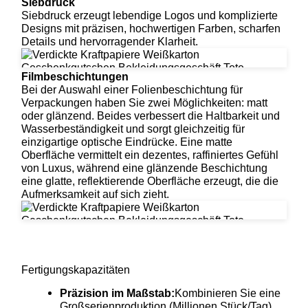
Siebdruck
Siebdruck erzeugt lebendige Logos und komplizierte
Designs mit präzisen, hochwertigen Farben, scharfen
Details und hervorragender Klarheit.
Filmbeschichtungen
Bei der Auswahl einer Folienbeschichtung für
Verpackungen haben Sie zwei Möglichkeiten: matt
oder glänzend. Beides verbessert die Haltbarkeit und
Wasserbeständigkeit und sorgt gleichzeitig für
einzigartige optische Eindrücke. Eine matte
Oberfläche vermittelt ein dezentes, raffiniertes Gefühl
von Luxus, während eine glänzende Beschichtung
eine glatte, reflektierende Oberfläche erzeugt, die die
Aufmerksamkeit auf sich zieht.
Fertigungskapazitäten
Präzision im Maßstab:
Kombinieren Sie eine
Großserienproduktion (Millionen Stück/Tag)