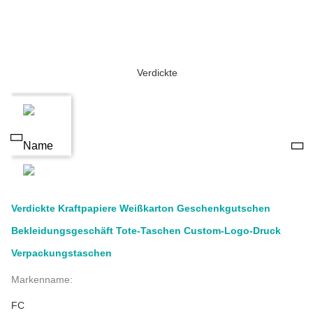
Verdickte Kraftpapiere Weißkarton Geschenkgutschen
Bekleidungsgeschäft Tote-Taschen Custom-Logo-Druck
Verpackungstaschen
Markenname:
FC