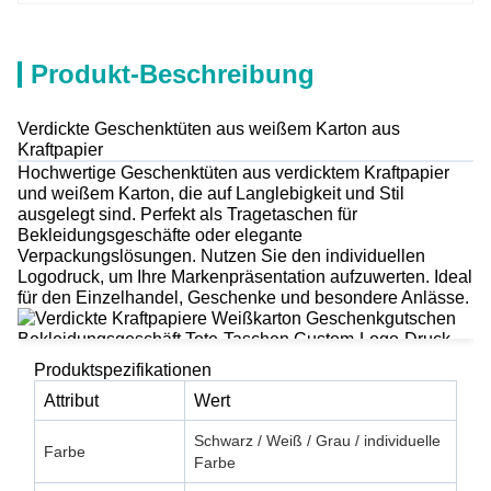
Produkt-Beschreibung
Verdickte Geschenktüten aus weißem Karton aus
Kraftpapier
Hochwertige Geschenktüten aus verdicktem Kraftpapier
und weißem Karton, die auf Langlebigkeit und Stil
ausgelegt sind. Perfekt als Tragetaschen für
Bekleidungsgeschäfte oder elegante
Verpackungslösungen. Nutzen Sie den individuellen
Logodruck, um Ihre Markenpräsentation aufzuwerten. Ideal
für den Einzelhandel, Geschenke und besondere Anlässe.
Produktspezifikationen
Attribut
Wert
Schwarz / Weiß / Grau / individuelle
Farbe
Farbe