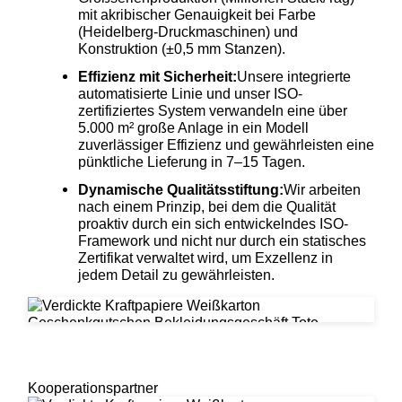
mit akribischer Genauigkeit bei Farbe
(Heidelberg-Druckmaschinen) und
Konstruktion (±0,5 mm Stanzen).
Effizienz mit Sicherheit:
Unsere integrierte
automatisierte Linie und unser ISO-
zertifiziertes System verwandeln eine über
5.000 m² große Anlage in ein Modell
zuverlässiger Effizienz und gewährleisten eine
pünktliche Lieferung in 7–15 Tagen.
Dynamische Qualitätsstiftung:
Wir arbeiten
nach einem Prinzip, bei dem die Qualität
proaktiv durch ein sich entwickelndes ISO-
Framework und nicht nur durch ein statisches
Zertifikat verwaltet wird, um Exzellenz in
jedem Detail zu gewährleisten.
Kooperationspartner