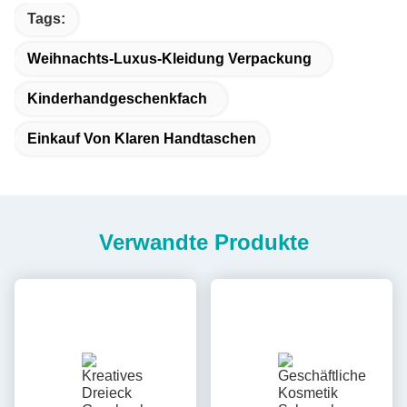
Tags:
Weihnachts-Luxus-Kleidung Verpackung
Kinderhandgeschenkfach
Einkauf Von Klaren Handtaschen
Verwandte Produkte