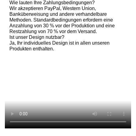
Wie lauten Ihre Zahlungsbedingungen?
Wir akzeptieren PayPal, Western Union,
Banküberweisung und andere verhandelbare
Methoden. Standardbedingungen erfordern eine
Anzahlung von 30 % vor der Produktion und eine
Restzahlung von 70 % vor dem Versand.
Ist unser Design nutzbar?
Ja, Ihr individuelles Design ist in allen unseren
Produkten enthalten.