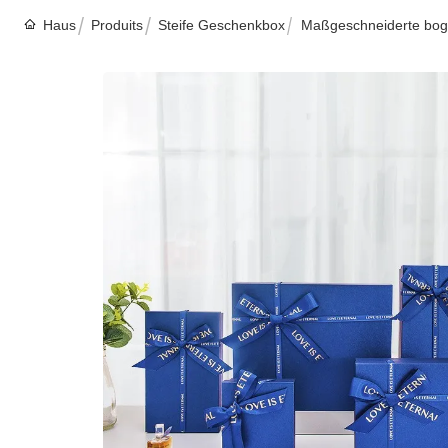
Haus
Produits
Steife Geschenkbox
Maßgeschneiderte bog