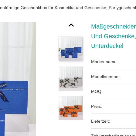
enförmige Geschenkbox für Kosmetika und Geschenke, Partygeschenk
Maßgeschneider
Und Geschenke,
Unterdeckel
Markenname:
Modellnummer:
MOQ:
Preis:
Lieferzeit: