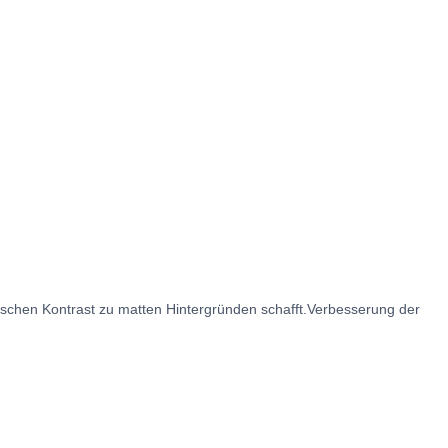
schen Kontrast zu matten Hintergründen schafft.Verbesserung der