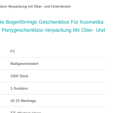
box-Verpackung mit Ober- und Unterdeckel
te Bogenförmige Geschenkbox Für Kosmetika
 Partygeschenkbox-Verpackung Mit Ober- Und
FC
Maßgeschneidert
1000 Stück
1-3usd/pcs
10-15 Werktage