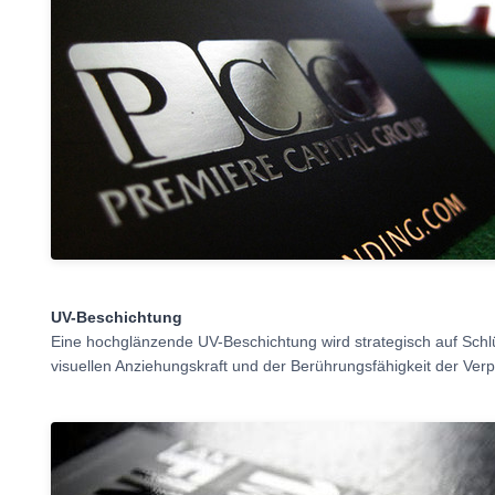
UV-Beschichtung
Eine hochglänzende UV-Beschichtung wird strategisch auf Schl
visuellen Anziehungskraft und der Berührungsfähigkeit der Ver