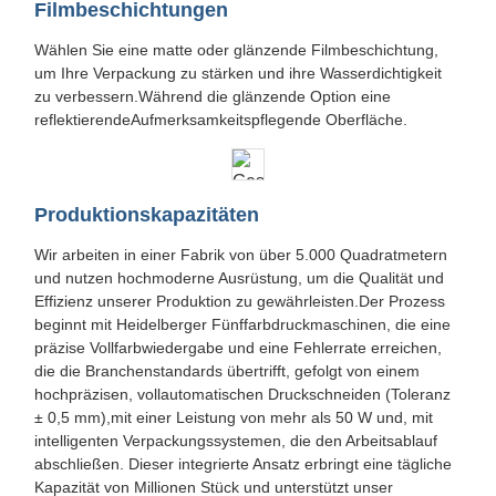
Filmbeschichtungen
Wählen Sie eine matte oder glänzende Filmbeschichtung,
um Ihre Verpackung zu stärken und ihre Wasserdichtigkeit
zu verbessern.Während die glänzende Option eine
reflektierendeAufmerksamkeitspflegende Oberfläche.
Produktionskapazitäten
Wir arbeiten in einer Fabrik von über 5.000 Quadratmetern
und nutzen hochmoderne Ausrüstung, um die Qualität und
Effizienz unserer Produktion zu gewährleisten.Der Prozess
beginnt mit Heidelberger Fünffarbdruckmaschinen, die eine
präzise Vollfarbwiedergabe und eine Fehlerrate erreichen,
die die Branchenstandards übertrifft, gefolgt von einem
hochpräzisen, vollautomatischen Druckschneiden (Toleranz
± 0,5 mm),mit einer Leistung von mehr als 50 W und, mit
intelligenten Verpackungssystemen, die den Arbeitsablauf
abschließen. Dieser integrierte Ansatz erbringt eine tägliche
Kapazität von Millionen Stück und unterstützt unser