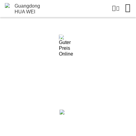
Einzelheiten Zu Den Produkten