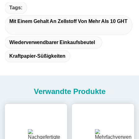
Tags:
Mit Einem Gehalt An Zellstoff Von Mehr Als 10 GHT
Wiederverwendbarer Einkaufsbeutel
Kraftpapier-Süßigkeiten
Verwandte Produkte