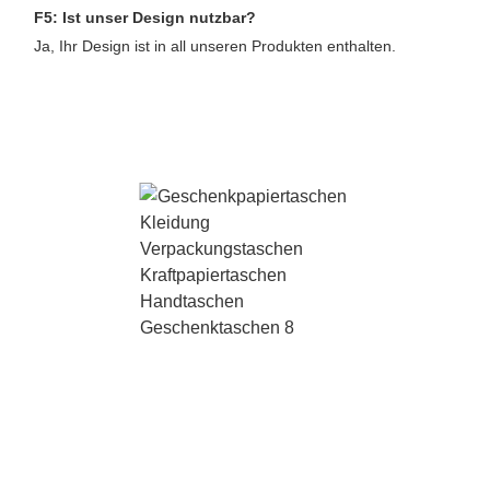
F5: Ist unser Design nutzbar?
Ja, Ihr Design ist in all unseren Produkten enthalten.