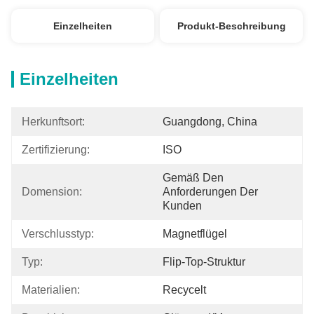
Einzelheiten
Produkt-Beschreibung
Einzelheiten
Herkunftsort:
Guangdong, China
Zertifizierung:
ISO
Gemäß Den 
Domension:
Anforderungen Der 
Kunden
Verschlusstyp:
Magnetflügel
Typ:
Flip-Top-Struktur
Materialien:
Recycelt