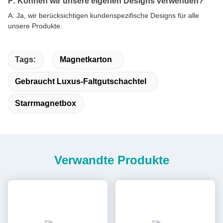
F: Können wir unsere eigenen Designs verwenden?
A: Ja, wir berücksichtigen kundenspezifische Designs für alle
unsere Produkte.
Tags:
Magnetkarton
Gebraucht Luxus-Faltgutschachtel
Starrmagnetbox
Verwandte Produkte