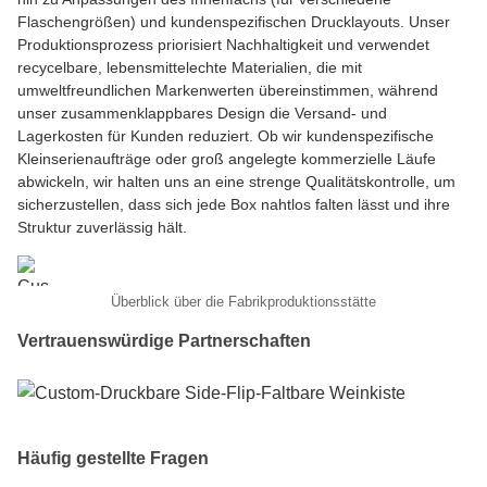
Flaschengrößen) und kundenspezifischen Drucklayouts. Unser
Produktionsprozess priorisiert Nachhaltigkeit und verwendet
recycelbare, lebensmittelechte Materialien, die mit
umweltfreundlichen Markenwerten übereinstimmen, während
unser zusammenklappbares Design die Versand- und
Lagerkosten für Kunden reduziert. Ob wir kundenspezifische
Kleinserienaufträge oder groß angelegte kommerzielle Läufe
abwickeln, wir halten uns an eine strenge Qualitätskontrolle, um
sicherzustellen, dass sich jede Box nahtlos falten lässt und ihre
Struktur zuverlässig hält.
Überblick über die Fabrikproduktionsstätte
Vertrauenswürdige Partnerschaften
Häufig gestellte Fragen