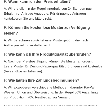
F: Wann kann ich den Preis erhalten?
A: Wir erstellen in der Regel innerhalb von 24 Stunden nach
Erhalt Ihrer Anfrage Angebote. Für dringende Anfragen
kontaktieren Sie uns bitte direkt.
F: Können Sie kostenlose Muster zur Verfügung
stellen?
A: Wir berechnen zunächst eine Mustergebühr, die nach
Auftragserteilung erstattet wird.
F: Wie kann ich Ihre Produktqualität überprüfen?
A: Nach der Preisbestätigung können Sie Muster anfordern.
Leere Muster für Design-/Papierqualitätsprüfungen sind kostenlos
(Versandkosten fallen an).
F: Wie lauten Ihre Zahlungsbedingungen?
A: Wir akzeptieren verschiedene Methoden, darunter PayPal,
Western Union und Überweisung. In der Regel 30% Anzahlung
vor Produktion, 70% Restbetrag vor Versand.