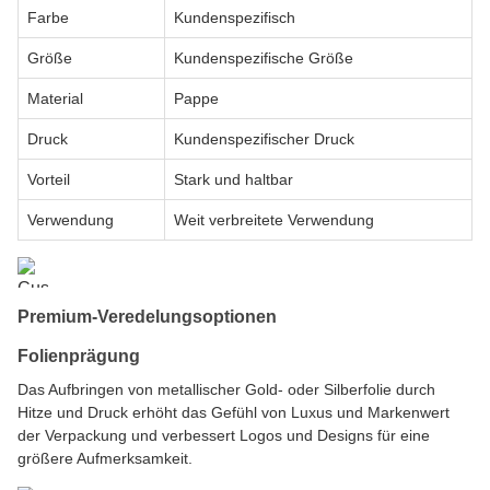
Farbe
Kundenspezifisch
Größe
Kundenspezifische Größe
Material
Pappe
Druck
Kundenspezifischer Druck
Vorteil
Stark und haltbar
Verwendung
Weit verbreitete Verwendung
Premium-Veredelungsoptionen
Folienprägung
Das Aufbringen von metallischer Gold- oder Silberfolie durch
Hitze und Druck erhöht das Gefühl von Luxus und Markenwert
der Verpackung und verbessert Logos und Designs für eine
größere Aufmerksamkeit.