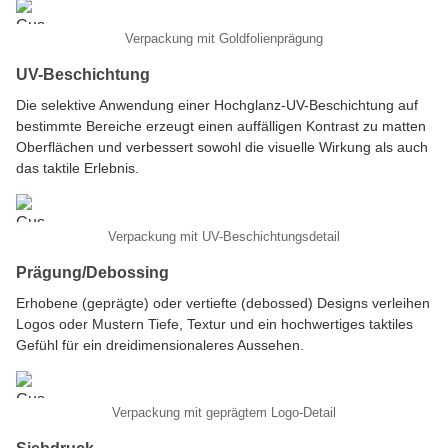
Verpackung mit Goldfolienprägung
UV-Beschichtung
Die selektive Anwendung einer Hochglanz-UV-Beschichtung auf
bestimmte Bereiche erzeugt einen auffälligen Kontrast zu matten
Oberflächen und verbessert sowohl die visuelle Wirkung als auch
das taktile Erlebnis.
Verpackung mit UV-Beschichtungsdetail
Prägung/Debossing
Erhobene (geprägte) oder vertiefte (debossed) Designs verleihen
Logos oder Mustern Tiefe, Textur und ein hochwertiges taktiles
Gefühl für ein dreidimensionaleres Aussehen.
Verpackung mit geprägtem Logo-Detail