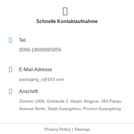
Schnelle Kontaktaufnahme
Tel.
0086-18688885859
E-Mail-Adresse
packaging_o@163.com
Anschrift
Zimmer 1006, Gebäude 2, Haiyin Xingyue, 383 Panyu
Avenue North, Stadt Guangzhou, Provinz Guangdong
Privacy Policy
|
Sitemap