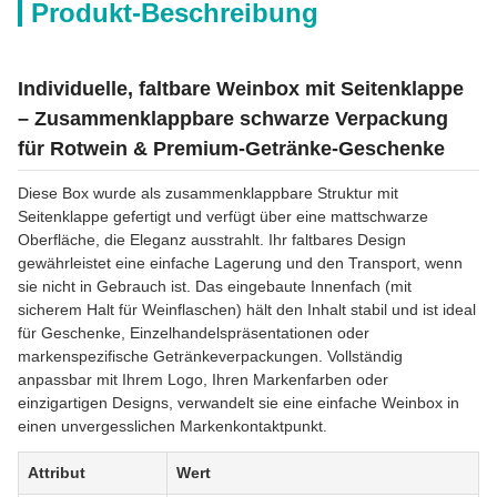
Produkt-Beschreibung
Individuelle, faltbare Weinbox mit Seitenklappe
– Zusammenklappbare schwarze Verpackung
für Rotwein & Premium-Getränke-Geschenke
Diese Box wurde als zusammenklappbare Struktur mit
Seitenklappe gefertigt und verfügt über eine mattschwarze
Oberfläche, die Eleganz ausstrahlt. Ihr faltbares Design
gewährleistet eine einfache Lagerung und den Transport, wenn
sie nicht in Gebrauch ist. Das eingebaute Innenfach (mit
sicherem Halt für Weinflaschen) hält den Inhalt stabil und ist ideal
für Geschenke, Einzelhandelspräsentationen oder
markenspezifische Getränkeverpackungen. Vollständig
anpassbar mit Ihrem Logo, Ihren Markenfarben oder
einzigartigen Designs, verwandelt sie eine einfache Weinbox in
einen unvergesslichen Markenkontaktpunkt.
Attribut
Wert