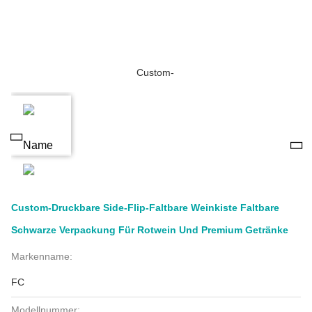
Custom-Druckbare Side-Flip-Faltbare Weinkiste Faltbare
Schwarze Verpackung Für Rotwein Und Premium Getränke
Markenname:
FC
Modellnummer: