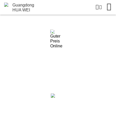
Einzelheiten Zu Den Produkten