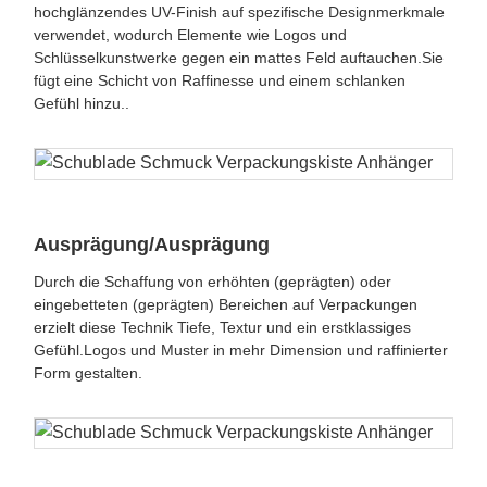
hochglänzendes UV-Finish auf spezifische Designmerkmale
verwendet, wodurch Elemente wie Logos und
Schlüsselkunstwerke gegen ein mattes Feld auftauchen.Sie
fügt eine Schicht von Raffinesse und einem schlanken
Gefühl hinzu..
Ausprägung/Ausprägung
Durch die Schaffung von erhöhten (geprägten) oder
eingebetteten (geprägten) Bereichen auf Verpackungen
erzielt diese Technik Tiefe, Textur und ein erstklassiges
Gefühl.Logos und Muster in mehr Dimension und raffinierter
Form gestalten.