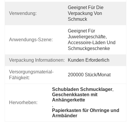
Geeignet Für Die 
Verwendung:
Verpackung Von 
Schmuck
Geeignet Für 
Juweliergeschäfte, 
Anwendungs-Szene:
Accessoire-Läden Und 
Schmuckgeschenke
Verpackung Informationen:
Kunden Erforderlich
Versorgungsmaterial-
200000 Stück/Monat
Fähigkeit:
Schubladen Schmucklager
, 
Geschenkkasten mit 
Anhängerkette
Hervorheben:
, 
Papierkasten für Ohrringe und 
Armbänder