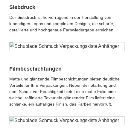
Siebdruck
Der Siebdruck ist hervorragend in der Herstellung von
lebendigen Logos und komplexen Designs, die scharfe,
detaillierte und hochgenaue Farbwiedergabe erreichen.
Filmbeschichtungen
Matte und glänzende Filmbeschichtungen bieten deutliche
Vorteile für Ihre Verpackungen. Neben der Stärkung und
dem Schutz vor Feuchtigkeit bietet eine matte Folie eine
weiche, raffinierte Textur.ein glänzender Film liefert eine
schlanke, ein auffälliges Finish, das Farben hervorruft.