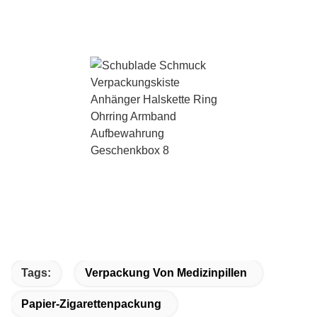
Tags:
Verpackung Von Medizinpillen
Papier-Zigarettenpackung