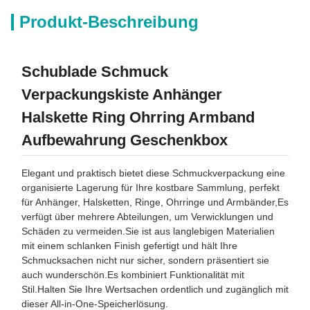
Produkt-Beschreibung
Schublade Schmuck
Verpackungskiste Anhänger
Halskette Ring Ohrring Armband
Aufbewahrung Geschenkbox
Elegant und praktisch bietet diese Schmuckverpackung eine
organisierte Lagerung für Ihre kostbare Sammlung, perfekt
für Anhänger, Halsketten, Ringe, Ohrringe und Armbänder,Es
verfügt über mehrere Abteilungen, um Verwicklungen und
Schäden zu vermeiden.Sie ist aus langlebigen Materialien
mit einem schlanken Finish gefertigt und hält Ihre
Schmucksachen nicht nur sicher, sondern präsentiert sie
auch wunderschön.Es kombiniert Funktionalität mit
Stil.Halten Sie Ihre Wertsachen ordentlich und zugänglich mit
dieser All-in-One-Speicherlösung.