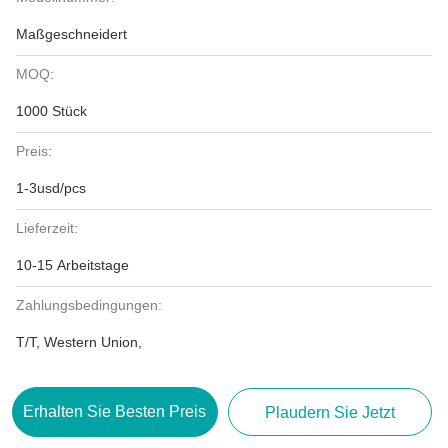
Maßgeschneidert
MOQ:
1000 Stück
Preis:
1-3usd/pcs
Lieferzeit:
10-15 Arbeitstage
Zahlungsbedingungen:
T/T, Western Union,
Erhalten Sie Besten Preis
Plaudern Sie Jetzt