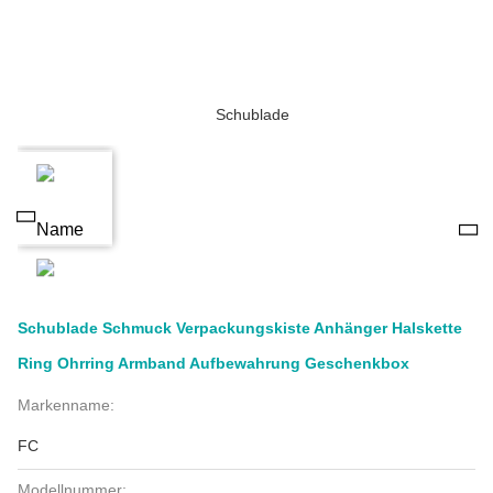
Schublade Schmuck Verpackungskiste Anhänger Halskette
Ring Ohrring Armband Aufbewahrung Geschenkbox
Markenname:
FC
Modellnummer: