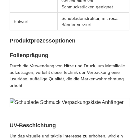
Geschenken von
Schmuckstücken geeignet
Schubladenstruktur, mit rosa
Entwurf
Bänder verziert
Produktprozessoptionen
Folienprägung
Durch die Verwendung von Hitze und Druck, um Metallfolie
aufzutragen, verleiht diese Technik der Verpackung eine
luxuriöse, auffällige Qualität, die die Markenwahrnehmung
erhöht.
UV-Beschichtung
Um das visuelle und taktile Interesse zu erhöhen, wird ein