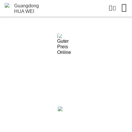
Einzelheiten Zu Den Produkten