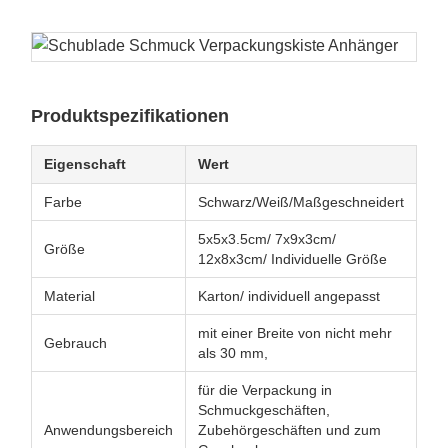
Produktspezifikationen
Eigenschaft
Wert
Farbe
Schwarz/Weiß/Maßgeschneidert
5x5x3.5cm/ 7x9x3cm/
Größe
12x8x3cm/ Individuelle Größe
Material
Karton/ individuell angepasst
mit einer Breite von nicht mehr
Gebrauch
als 30 mm,
für die Verpackung in
Schmuckgeschäften,
Anwendungsbereich
Zubehörgeschäften und zum