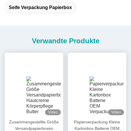
Seife Verpackung Papierbox
Verwandte Produkte
Video
Video
Zusammengestellte Größe
Papierverpackung Kleine
Versandpapierboxen
Kartonbox Batterie OEM