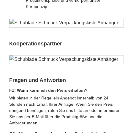
Produktionsphase und verkörpert unser
Kernprinzip.
Kooperationspartner
Fragen und Antworten
F1: Wann kann ich den Preis erhalten?
Wir bieten in der Regel ein Angebot innerhalb von 24
Stunden nach Erhalt Ihrer Anfrage. Wenn Sie den Preis
dringend benötigen, rufen Sie uns bitte an oder informieren
Sie uns per E-Mail über die Produktgröße und die
Anforderungen.