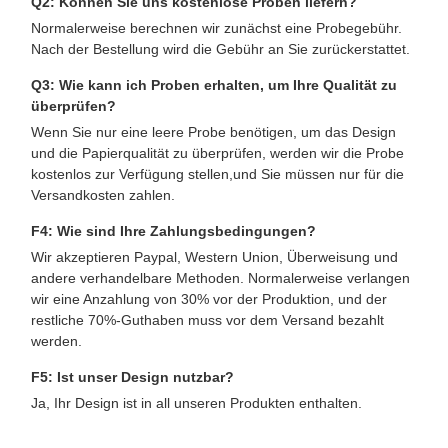
Q2: Können Sie uns kostenlose Proben liefern?
Normalerweise berechnen wir zunächst eine Probegebühr.
Nach der Bestellung wird die Gebühr an Sie zurückerstattet.
Q3: Wie kann ich Proben erhalten, um Ihre Qualität zu
überprüfen?
Wenn Sie nur eine leere Probe benötigen, um das Design
und die Papierqualität zu überprüfen, werden wir die Probe
kostenlos zur Verfügung stellen,und Sie müssen nur für die
Versandkosten zahlen.
F4: Wie sind Ihre Zahlungsbedingungen?
Wir akzeptieren Paypal, Western Union, Überweisung und
andere verhandelbare Methoden. Normalerweise verlangen
wir eine Anzahlung von 30% vor der Produktion, und der
restliche 70%-Guthaben muss vor dem Versand bezahlt
werden.
F5: Ist unser Design nutzbar?
Ja, Ihr Design ist in all unseren Produkten enthalten.