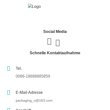
Social Media
Schnelle Kontaktaufnahme
Tel.
0086-18688885859
E-Mail-Adresse
packaging_o@163.com