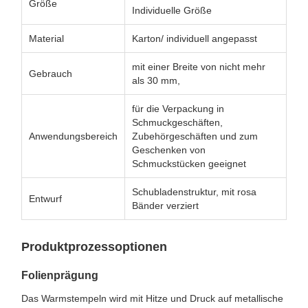
Größe
Individuelle Größe
Material
Karton/ individuell angepasst
mit einer Breite von nicht mehr
Gebrauch
als 30 mm,
für die Verpackung in
Schmuckgeschäften,
Anwendungsbereich
Zubehörgeschäften und zum
Geschenken von
Schmuckstücken geeignet
Schubladenstruktur, mit rosa
Entwurf
Bänder verziert
Produktprozessoptionen
Folienprägung
Das Warmstempeln wird mit Hitze und Druck auf metallische