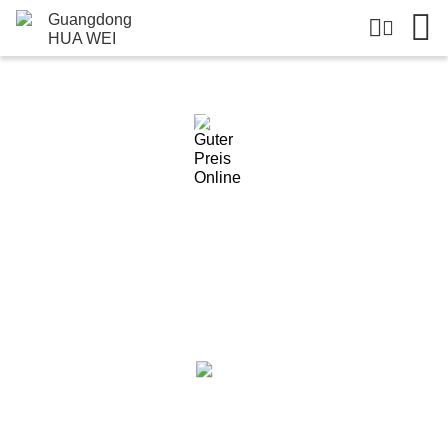
Einzelheiten Zu Den Produkten