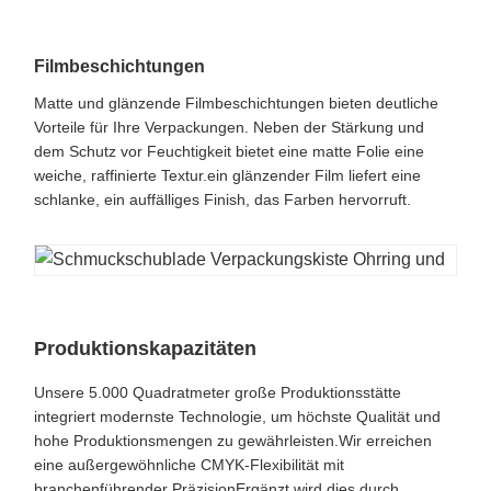
Filmbeschichtungen
Matte und glänzende Filmbeschichtungen bieten deutliche
Vorteile für Ihre Verpackungen. Neben der Stärkung und
dem Schutz vor Feuchtigkeit bietet eine matte Folie eine
weiche, raffinierte Textur.ein glänzender Film liefert eine
schlanke, ein auffälliges Finish, das Farben hervorruft.
Produktionskapazitäten
Unsere 5.000 Quadratmeter große Produktionsstätte
integriert modernste Technologie, um höchste Qualität und
hohe Produktionsmengen zu gewährleisten.Wir erreichen
eine außergewöhnliche CMYK-Flexibilität mit
branchenführender PräzisionErgänzt wird dies durch