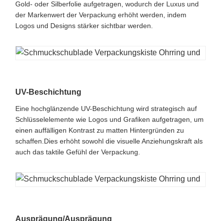
Gold- oder Silberfolie aufgetragen, wodurch der Luxus und
der Markenwert der Verpackung erhöht werden, indem
Logos und Designs stärker sichtbar werden.
UV-Beschichtung
Eine hochglänzende UV-Beschichtung wird strategisch auf
Schlüsselelemente wie Logos und Grafiken aufgetragen, um
einen auffälligen Kontrast zu matten Hintergründen zu
schaffen.Dies erhöht sowohl die visuelle Anziehungskraft als
auch das taktile Gefühl der Verpackung.
Ausprägung/Ausprägung