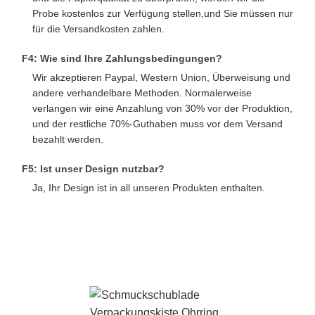
Probe kostenlos zur Verfügung stellen,und Sie müssen nur
für die Versandkosten zahlen.
F4: Wie sind Ihre Zahlungsbedingungen?
Wir akzeptieren Paypal, Western Union, Überweisung und
andere verhandelbare Methoden. Normalerweise
verlangen wir eine Anzahlung von 30% vor der Produktion,
und der restliche 70%-Guthaben muss vor dem Versand
bezahlt werden.
F5: Ist unser Design nutzbar?
Ja, Ihr Design ist in all unseren Produkten enthalten.