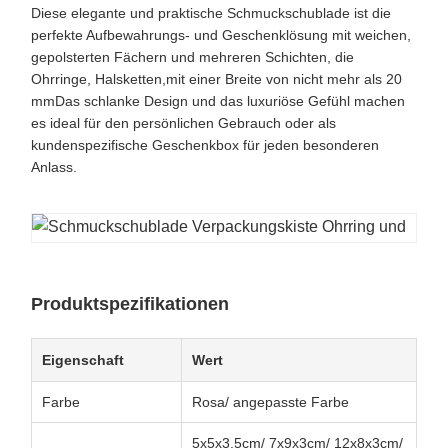
Diese elegante und praktische Schmuckschublade ist die
perfekte Aufbewahrungs- und Geschenklösung mit weichen,
gepolsterten Fächern und mehreren Schichten, die
Ohrringe, Halsketten,mit einer Breite von nicht mehr als 20
mmDas schlanke Design und das luxuriöse Gefühl machen
es ideal für den persönlichen Gebrauch oder als
kundenspezifische Geschenkbox für jeden besonderen
Anlass.
Produktspezifikationen
Eigenschaft
Wert
Farbe
Rosa/ angepasste Farbe
5x5x3.5cm/ 7x9x3cm/ 12x8x3cm/