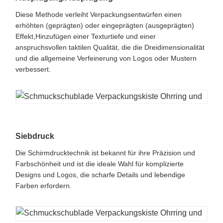
Diese Methode verleiht Verpackungsentwürfen einen
erhöhten (geprägten) oder eingeprägten (ausgeprägten)
Effekt,Hinzufügen einer Texturtiefe und einer
anspruchsvollen taktilen Qualität, die die Dreidimensionalität
und die allgemeine Verfeinerung von Logos oder Mustern
verbessert.
Siebdruck
Die Schirmdrucktechnik ist bekannt für ihre Präzision und
Farbschönheit und ist die ideale Wahl für komplizierte
Designs und Logos, die scharfe Details und lebendige
Farben erfordern.