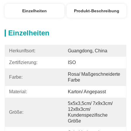
Einzelheiten
Produkt-Beschreibung
Einzelheiten
Herkunftsort:
Guangdong, China
Zertifizierung:
ISO
Rosa/ Maßgeschneiderte 
Farbe:
Farbe
Material:
Karton/ Angepasst
5x5x3,5cm/ 7x9x3cm/ 
12x8x3cm/ 
Größe:
Kundenspezifische 
Größe