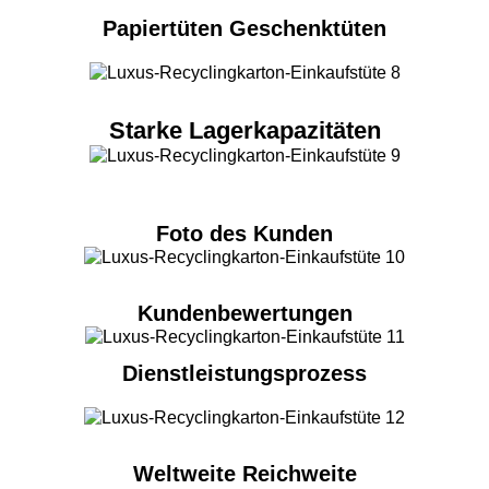
Papiertüten Geschenktüten
Starke Lagerkapazitäten
Foto des Kunden
Kundenbewertungen
Dienstleistungsprozess
Weltweite Reichweite