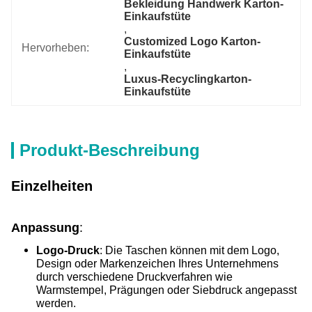
Bekleidung Handwerk Karton-
Einkaufstüte
, 
Customized Logo Karton-
Hervorheben:
Einkaufstüte
, 
Luxus-Recyclingkarton-
Einkaufstüte
Produkt-Beschreibung
Einzelheiten
Anpassung
:
Logo-Druck
: Die Taschen können mit dem Logo,
Design oder Markenzeichen Ihres Unternehmens
durch verschiedene Druckverfahren wie
Warmstempel, Prägungen oder Siebdruck angepasst
werden.