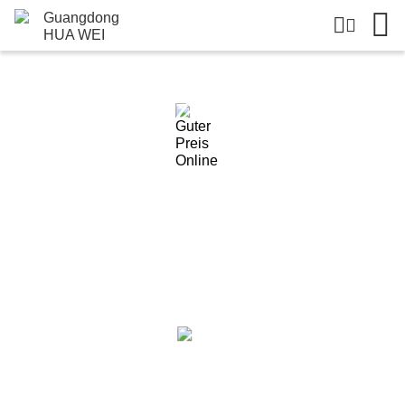
Einzelheiten Zu Den Produkten