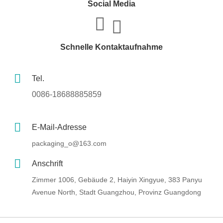
Social Media
Schnelle Kontaktaufnahme
Tel.
0086-18688885859
E-Mail-Adresse
packaging_o@163.com
Anschrift
Zimmer 1006, Gebäude 2, Haiyin Xingyue, 383 Panyu
Avenue North, Stadt Guangzhou, Provinz Guangdong