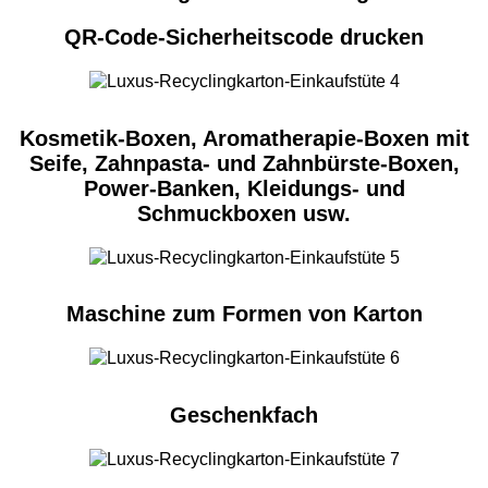
QR-Code-Sicherheitscode drucken
Kosmetik-Boxen, Aromatherapie-Boxen mit
Seife, Zahnpasta- und Zahnbürste-Boxen,
Power-Banken, Kleidungs- und
Schmuckboxen usw.
Maschine zum Formen von Karton
Geschenkfach