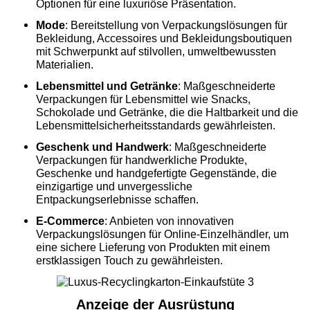
Optionen für eine luxuriöse Präsentation.
Mode
: Bereitstellung von Verpackungslösungen für
Bekleidung, Accessoires und Bekleidungsboutiquen
mit Schwerpunkt auf stilvollen, umweltbewussten
Materialien.
Lebensmittel und Getränke
: Maßgeschneiderte
Verpackungen für Lebensmittel wie Snacks,
Schokolade und Getränke, die die Haltbarkeit und die
Lebensmittelsicherheitsstandards gewährleisten.
Geschenk und Handwerk
: Maßgeschneiderte
Verpackungen für handwerkliche Produkte,
Geschenke und handgefertigte Gegenstände, die
einzigartige und unvergessliche
Entpackungserlebnisse schaffen.
E-Commerce
: Anbieten von innovativen
Verpackungslösungen für Online-Einzelhändler, um
eine sichere Lieferung von Produkten mit einem
erstklassigen Touch zu gewährleisten.
Anzeige der Ausrüstung