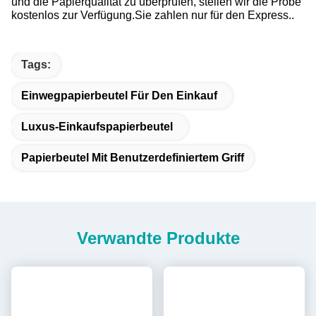
und die Papierqualität zu überprüfen, stellen wir die Probe
kostenlos zur Verfügung.Sie zahlen nur für den Express..
Tags:
Einwegpapierbeutel Für Den Einkauf
Luxus-Einkaufspapierbeutel
Papierbeutel Mit Benutzerdefiniertem Griff
Verwandte Produkte