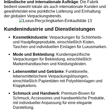
Inländische und internationale Aufträge
: Die Fabrik
bedient sowohl lokale als auch internationale Kunden und
gewährleistet eine pünktliche Lieferung und Einhaltung
der globalen Verpackungstrends.
Kundenindustrie und Dienstleistungen
Kosmetikindustrie
: Verpackungen für Schönheits-
und Hautpflegeprodukte, einschließlich Kisten,
Taschen und individuellen Einlagen für Luxusmarken.
Mode und Bekleidung
: Kundenspezifische
Verpackungen für Bekleidung, einschließlich
Markenhandtaschen und Kleidungskisten.
Lebensmittel und Getränke
: Funktionelle,
lebensmittelsichere Verpackungslösungen,
einschließlich Papiertüten mit Polyohleinlagen und
Klappkartons.
Schmuck und Handwerk
: Premium-Boxen für
Schmuck, Accessoires und handwerkliche Produkte,
mit individueller Anpassung für eine elegante
Darstellung.