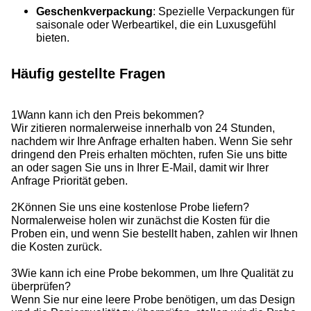
Geschenkverpackung
: Spezielle Verpackungen für
saisonale oder Werbeartikel, die ein Luxusgefühl
bieten.
Häufig gestellte Fragen
1Wann kann ich den Preis bekommen?
Wir zitieren normalerweise innerhalb von 24 Stunden,
nachdem wir Ihre Anfrage erhalten haben. Wenn Sie sehr
dringend den Preis erhalten möchten, rufen Sie uns bitte
an oder sagen Sie uns in Ihrer E-Mail, damit wir Ihrer
Anfrage Priorität geben.
2Können Sie uns eine kostenlose Probe liefern?
Normalerweise holen wir zunächst die Kosten für die
Proben ein, und wenn Sie bestellt haben, zahlen wir Ihnen
die Kosten zurück.
3Wie kann ich eine Probe bekommen, um Ihre Qualität zu
überprüfen?
Wenn Sie nur eine leere Probe benötigen, um das Design