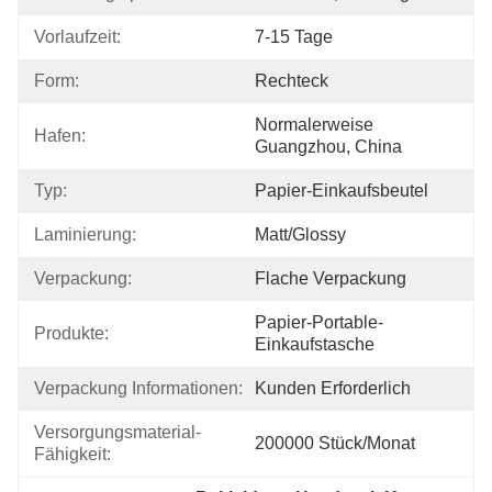
Vorlaufzeit:
7-15 Tage
Form:
Rechteck
Normalerweise 
Hafen:
Guangzhou, China
Typ:
Papier-Einkaufsbeutel
Laminierung:
Matt/Glossy
Verpackung:
Flache Verpackung
Papier-Portable-
Produkte:
Einkaufstasche
Verpackung Informationen:
Kunden Erforderlich
Versorgungsmaterial-
200000 Stück/Monat
Fähigkeit: