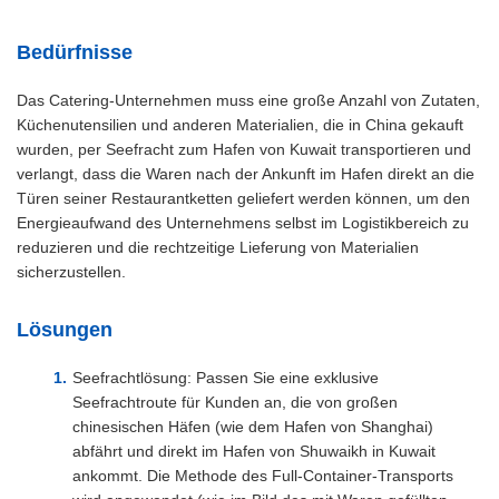
Bedürfnisse
Das Catering-Unternehmen muss eine große Anzahl von Zutaten,
Küchenutensilien und anderen Materialien, die in China gekauft
wurden, per Seefracht zum Hafen von Kuwait transportieren und
verlangt, dass die Waren nach der Ankunft im Hafen direkt an die
Türen seiner Restaurantketten geliefert werden können, um den
Energieaufwand des Unternehmens selbst im Logistikbereich zu
reduzieren und die rechtzeitige Lieferung von Materialien
sicherzustellen.
Lösungen
Seefrachtlösung: Passen Sie eine exklusive
Seefrachtroute für Kunden an, die von großen
chinesischen Häfen (wie dem Hafen von Shanghai)
abfährt und direkt im Hafen von Shuwaikh in Kuwait
ankommt. Die Methode des Full-Container-Transports