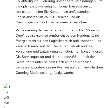
Zollabfertigung, Lieferung und andere Verbindungen, um
die optimale Zuweisung von Logistikressourcen zu
realisieren, helfen Sie Kunden, die umfassenden
Logistikkosten um 25 % zu senken und die
Gewinnspanne des Unternehmens zu erhöhen.
Verbesserung der betrieblichen Effizienz: Der "Door-to-
Door"-Logistikservice ermöglicht es den Kunden, keine
Energie mehr für den Logistikbereich aufzuwenden, und
kann sich mehr auf den Restaurantbetrieb und die
Forschung und Entwicklung von Gerichten konzentrieren.
Die Servicequalität und die Kundenzufriedenheit der
Restaurants unter seinem Dach wurden erheblich
verbessert, wodurch seine Position auf dem kuwaitischen
Catering-Markt weiter gefestigt wurde.