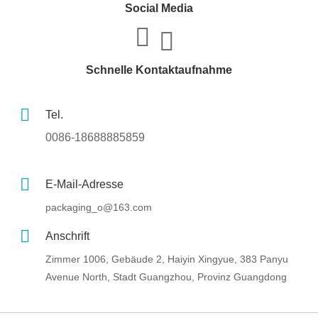
Social Media
Schnelle Kontaktaufnahme
Tel.
0086-18688885859
E-Mail-Adresse
packaging_o@163.com
Anschrift
Zimmer 1006, Gebäude 2, Haiyin Xingyue, 383 Panyu
Avenue North, Stadt Guangzhou, Provinz Guangdong