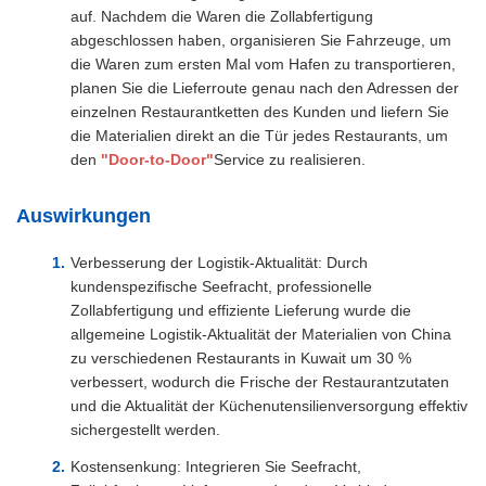
auf. Nachdem die Waren die Zollabfertigung
abgeschlossen haben, organisieren Sie Fahrzeuge, um
die Waren zum ersten Mal vom Hafen zu transportieren,
planen Sie die Lieferroute genau nach den Adressen der
einzelnen Restaurantketten des Kunden und liefern Sie
die Materialien direkt an die Tür jedes Restaurants, um
den
"Door-to-Door"
Service zu realisieren.
Auswirkungen
Verbesserung der Logistik-Aktualität: Durch
kundenspezifische Seefracht, professionelle
Zollabfertigung und effiziente Lieferung wurde die
allgemeine Logistik-Aktualität der Materialien von China
zu verschiedenen Restaurants in Kuwait um 30 %
verbessert, wodurch die Frische der Restaurantzutaten
und die Aktualität der Küchenutensilienversorgung effektiv
sichergestellt werden.
Kostensenkung: Integrieren Sie Seefracht,