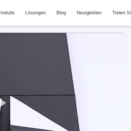
roduits
Lösungen
Blog
Neuigkeiten
Treten S