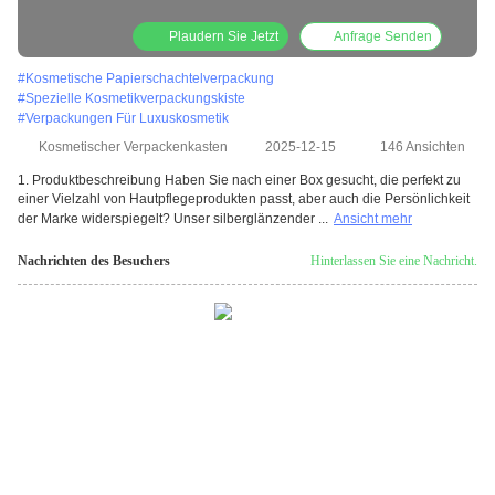
Plaudern Sie Jetzt
Anfrage Senden
#
Kosmetische Papierschachtelverpackung
#
Spezielle Kosmetikverpackungskiste
#
Verpackungen Für Luxuskosmetik
Kosmetischer Verpackenkasten
2025-12-15
146 Ansichten
1. Produktbeschreibung Haben Sie nach einer Box gesucht, die perfekt zu
einer Vielzahl von Hautpflegeprodukten passt, aber auch die Persönlichkeit
der Marke widerspiegelt? Unser silberglänzender ...
Ansicht mehr
Nachrichten des Besuchers
Hinterlassen Sie eine Nachricht.