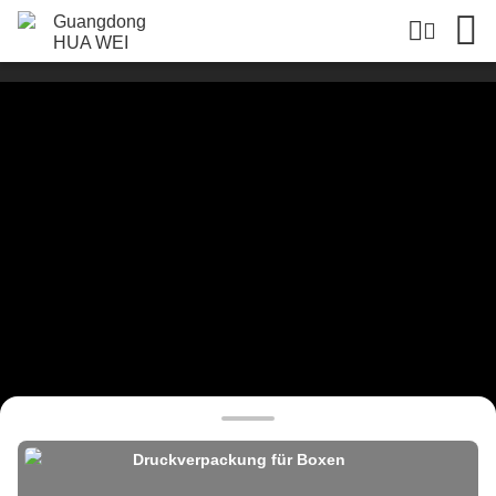
Druckverpackung für Boxen