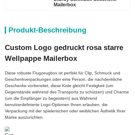
Mailerbox
Produkt-Beschreibung
Custom Logo gedruckt rosa starre
Wellpappe Mailerbox
Diese robuste Flugzeugbox ist perfekt für Clip, Schmuck und
Geschenkverpackungen.oder eine Person, die nachdenkliche
Geschenke vorbereitet, diese Kiste gleicht Festigkeit (um
Gegenstände während des Transports zu schützen) und Charme
(um die Empfänger zu begeistern) aus.Während
benutzerdefinierte Logo-Optionen Ihnen erlauben, die
Verpackung mit der spielerischen oder weiblichen Ästhetik Ihrer
Marke auszurichten.