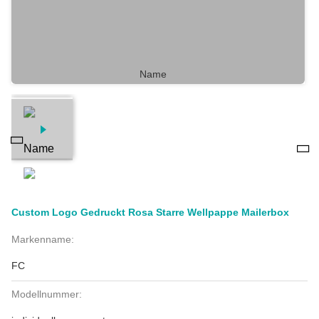
Custom Logo Gedruckt Rosa Starre Wellpappe Mailerbox
Markenname:
FC
Modellnummer: