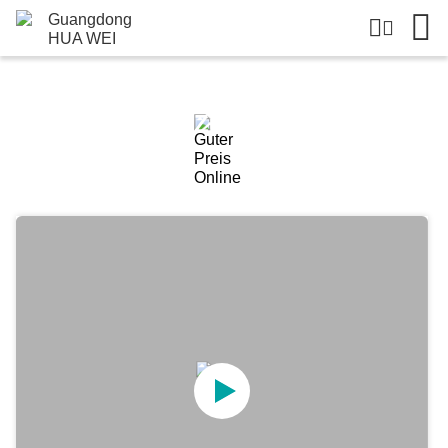
Einzelheiten Zu Den Produkten