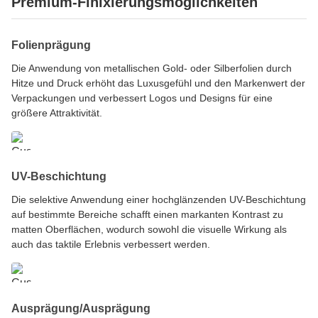
Premium-Finixierungsmöglichkeiten
Folienprägung
Die Anwendung von metallischen Gold- oder Silberfolien durch
Hitze und Druck erhöht das Luxusgefühl und den Markenwert der
Verpackungen und verbessert Logos und Designs für eine
größere Attraktivität.
UV-Beschichtung
Die selektive Anwendung einer hochglänzenden UV-Beschichtung
auf bestimmte Bereiche schafft einen markanten Kontrast zu
matten Oberflächen, wodurch sowohl die visuelle Wirkung als
auch das taktile Erlebnis verbessert werden.
Ausprägung/Ausprägung