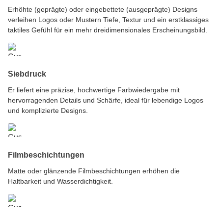
Erhöhte (geprägte) oder eingebettete (ausgeprägte) Designs
verleihen Logos oder Mustern Tiefe, Textur und ein erstklassiges
taktiles Gefühl für ein mehr dreidimensionales Erscheinungsbild.
Siebdruck
Er liefert eine präzise, hochwertige Farbwiedergabe mit
hervorragenden Details und Schärfe, ideal für lebendige Logos
und komplizierte Designs.
Filmbeschichtungen
Matte oder glänzende Filmbeschichtungen erhöhen die
Haltbarkeit und Wasserdichtigkeit.