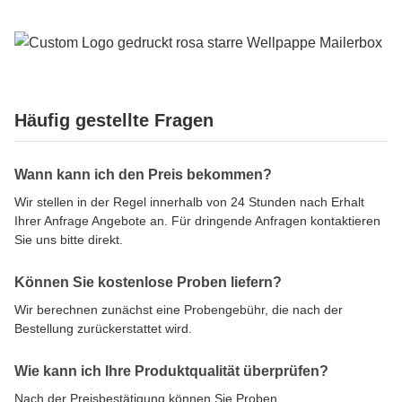
Häufig gestellte Fragen
Wann kann ich den Preis bekommen?
Wir stellen in der Regel innerhalb von 24 Stunden nach Erhalt
Ihrer Anfrage Angebote an. Für dringende Anfragen kontaktieren
Sie uns bitte direkt.
Können Sie kostenlose Proben liefern?
Wir berechnen zunächst eine Probengebühr, die nach der
Bestellung zurückerstattet wird.
Wie kann ich Ihre Produktqualität überprüfen?
Nach der Preisbestätigung können Sie Proben