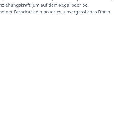
Anziehungskraft (um auf dem Regal oder bei
 der Farbdruck ein poliertes, unvergessliches Finish