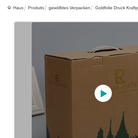
Haus
Produits
gewölbtes Verpacken
Goldfolie Druck Kra