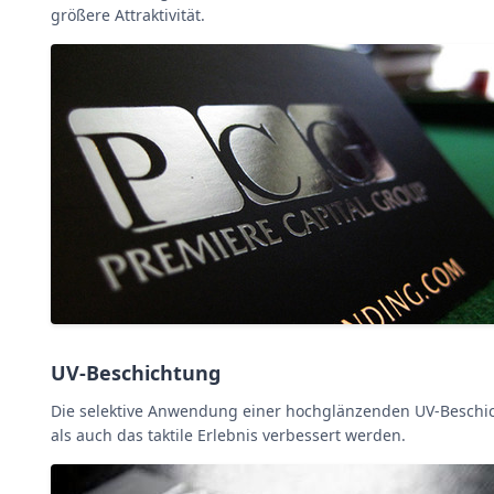
größere Attraktivität.
UV-Beschichtung
Die selektive Anwendung einer hochglänzenden UV-Beschic
als auch das taktile Erlebnis verbessert werden.