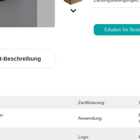
Zahlungsbedingungen:
Erhalten Sie Beste
t-Beschreibung
Zertifizierung:
r 
Anwendung:
Logo: