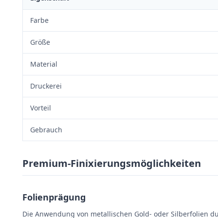
Farbe
Größe
Material
Druckerei
Vorteil
Gebrauch
Premium-Finixierungsmöglichkeiten
Folienprägung
Die Anwendung von metallischen Gold- oder Silberfolien 