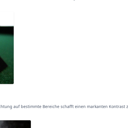
htung auf bestimmte Bereiche schafft einen markanten Kontrast z