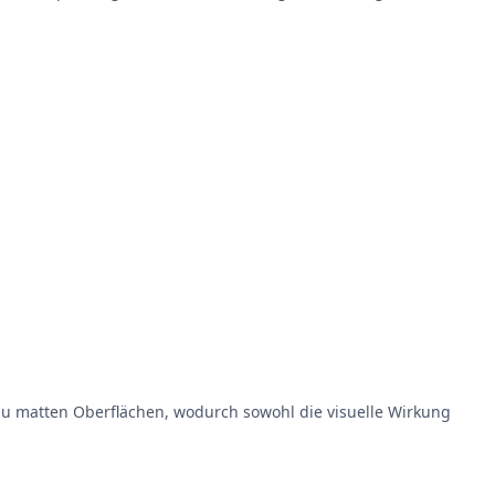
u matten Oberflächen, wodurch sowohl die visuelle Wirkung