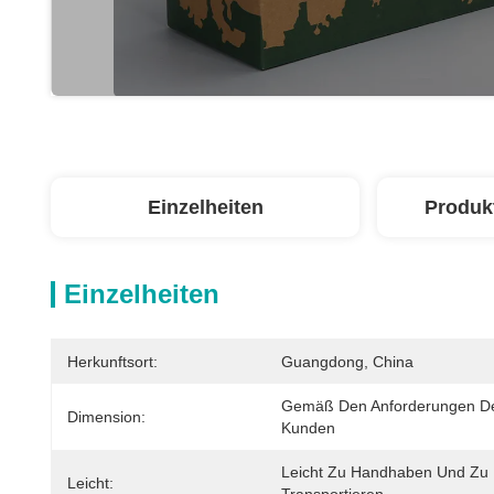
Einzelheiten
Produk
Einzelheiten
Herkunftsort:
Guangdong, China
Gemäß Den Anforderungen De
Dimension:
Kunden
Leicht Zu Handhaben Und Zu 
Leicht: