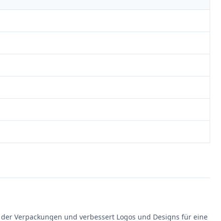
 der Verpackungen und verbessert Logos und Designs für eine