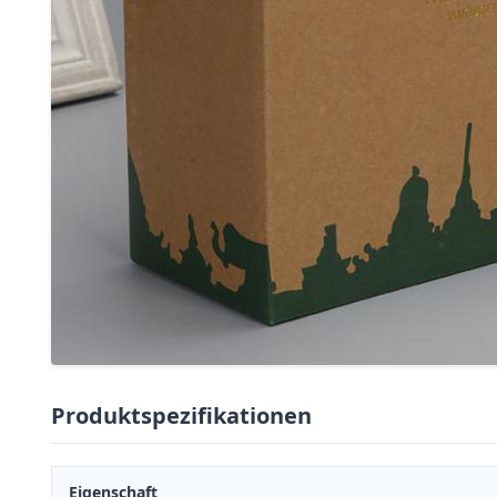
Produktspezifikationen
Eigenschaft