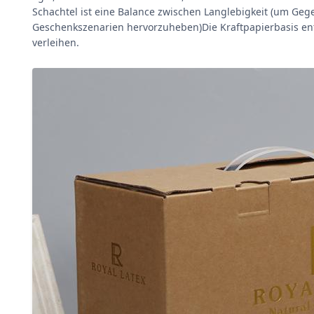
Schachtel ist eine Balance zwischen Langlebigkeit (um Ge
Geschenkszenarien hervorzuheben)Die Kraftpapierbasis ents
verleihen.