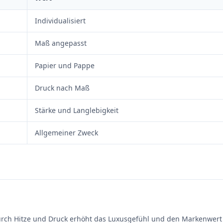
Individualisiert
Maß angepasst
Papier und Pappe
Druck nach Maß
Stärke und Langlebigkeit
Allgemeiner Zweck
durch Hitze und Druck erhöht das Luxusgefühl und den Markenwert