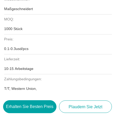
Maßgeschneidert
MOQ:
1000 Stück
Preis:
0.1-0.3usd/pcs
Lieferzeit:
10-15 Arbeitstage
Zahlungsbedingungen:
T/T, Western Union,
Erhalten Sie Besten Preis
Plaudern Sie Jetzt