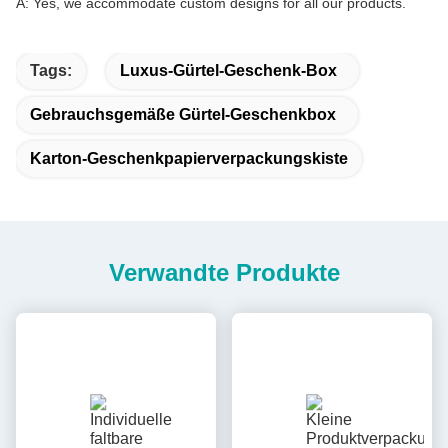
A: Yes, we accommodate custom designs for all our products.
Tags:
Luxus-Gürtel-Geschenk-Box
Gebrauchsgemäße Gürtel-Geschenkbox
Karton-Geschenkpapierverpackungskiste
Verwandte Produkte