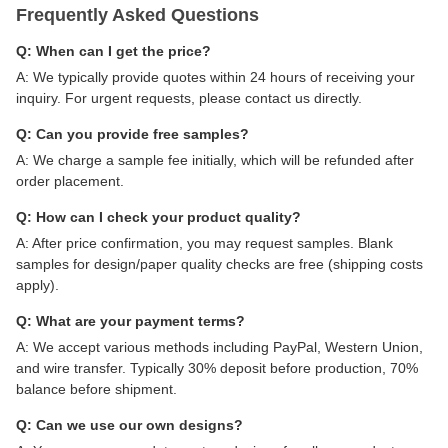
Frequently Asked Questions
Q: When can I get the price?
A: We typically provide quotes within 24 hours of receiving your
inquiry. For urgent requests, please contact us directly.
Q: Can you provide free samples?
A: We charge a sample fee initially, which will be refunded after
order placement.
Q: How can I check your product quality?
A: After price confirmation, you may request samples. Blank
samples for design/paper quality checks are free (shipping costs
apply).
Q: What are your payment terms?
A: We accept various methods including PayPal, Western Union,
and wire transfer. Typically 30% deposit before production, 70%
balance before shipment.
Q: Can we use our own designs?