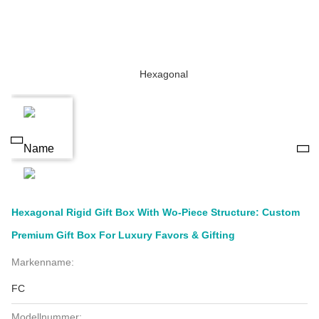
Hexagonal Rigid Gift Box With Wo-Piece Structure: Custom
Premium Gift Box For Luxury Favors & Gifting
Markenname:
FC
Modellnummer: