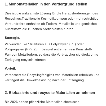
1. Monomaterialien in den Vordergrund stellen
Dies ist die wirksamste Lösung für die Herausforderungen des
Recyclings.Traditionelle Kosmetikpumpen oder mehrschichtige
Verbundrohre enthalten oft Federn, Metallteile und gemischte
Kunststoffe.die zu hohen Sortierkosten führen.
Strategie:
Verwenden Sie Strukturen aus Polyethylen (PE) oder
Polypropylen (PP). Zum Beispiel entfernen rein Kunststoff-
Pumpen Metallfedern, so dass die Verbraucher sie direkt ohne
Zerlegung recyceln können.
Vorteil:
Verbessert die Recyclingfähigkeit von Materialien erheblich und
verringert die Umweltbelastung nach der Entsorgung.
2. Biobasierte und recycelte Materialien annehmen
Bis 2026 haben pflanzliche Materialien chemische