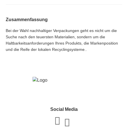
Zusammenfassung
Bei der Wahl nachhaltiger Verpackungen geht es nicht um die
Suche nach den teuersten Materialien, sondern um die
Haltbarkeitsanforderungen Ihres Produkts, die Markenposition
und die Reife der lokalen Recyclingsysteme..
Social Media