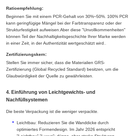
Ratioempfehlung:
Beginnen Sie mit einem PCR-Gehalt von 30%~50%. 100% PCR
kann geringfügige Mängel bei der Farbtransparenz oder der
Strukturfestigkeit aufweisen.Aber diese "Unvollkommenheiten"
können Teil der Nachhaltigkeitsgeschichte Ihrer Marke werden
in einer Zeit, in der Authentizität wertgeschätzt wird..
Zertifizierungskern:
Stellen Sie immer sicher, dass die Materialien GRS-
Zertifizierung (Global Recycled Standard) besitzen, um die
Glaubwürdigkeit der Quelle zu gewährleisten.
4. Einführung von Leichtgewichts- und
Nachfüllsystemen
Die beste Verpackung ist die weniger verpackte.
Leichtbau: Reduzieren Sie die Wanddicke durch
optimiertes Formendesign. Im Jahr 2026 entspricht